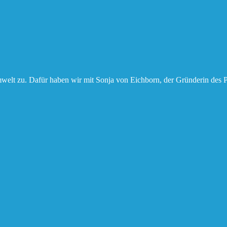
elt zu. Dafür haben wir mit Sonja von Eichborn, der Gründerin des P