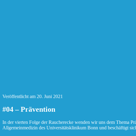
Veröffentlicht am
20. Juni 2021
#04 – Prävention
In der vierten Folge der Raucherecke wenden wir uns dem Thema Präve
Allgemeinmedizin des Universitätsklinikum Bonn und beschäftigt s