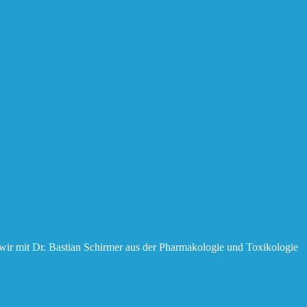
 wir mit Dr. Bastian Schirmer aus der Pharmakologie und Toxikologie