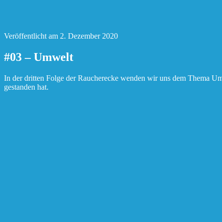
Veröffentlicht am
2. Dezember 2020
#03 – Umwelt
In der dritten Folge der Raucherecke wenden wir uns dem Thema Umw
gestanden hat.