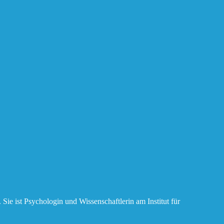
ie ist Psychologin und Wissenschaftlerin am Institut für