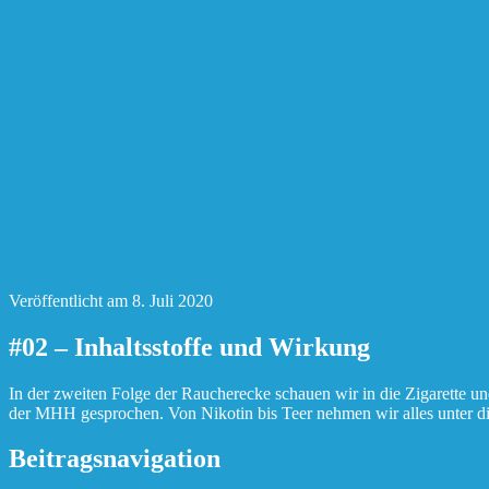
Veröffentlicht am
8. Juli 2020
#02 – Inhaltsstoffe und Wirkung
In der zweiten Folge der Raucherecke schauen wir in die Zigarette u
der MHH gesprochen. Von Nikotin bis Teer nehmen wir alles unter d
Beitragsnavigation