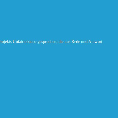
rojekts Unfairtobacco gesprochen, die uns Rede und Antwort