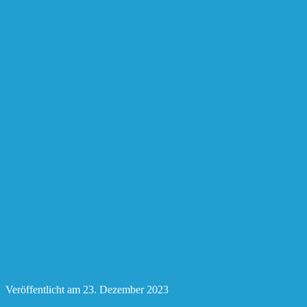
Veröffentlicht am
23. Dezember 2023