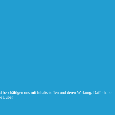
nd beschäftigen uns mit Inhaltsstoffen und deren Wirkung. Dafür haben
ie Lupe!