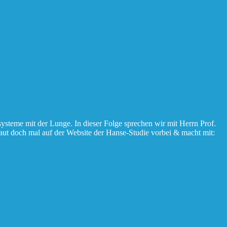
systeme mit der Lunge. In dieser Folge sprechen wir mit Herrn Prof.
haut doch mal auf der Website der Hanse-Studie vorbei & macht mit: